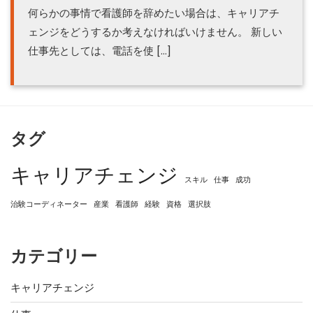
何らかの事情で看護師を辞めたい場合は、キャリアチ
ェンジをどうするか考えなければいけません。 新しい
仕事先としては、電話を使 […]
タグ
キャリアチェンジ
スキル
仕事
成功
治験コーディネーター
産業
看護師
経験
資格
選択肢
カテゴリー
キャリアチェンジ