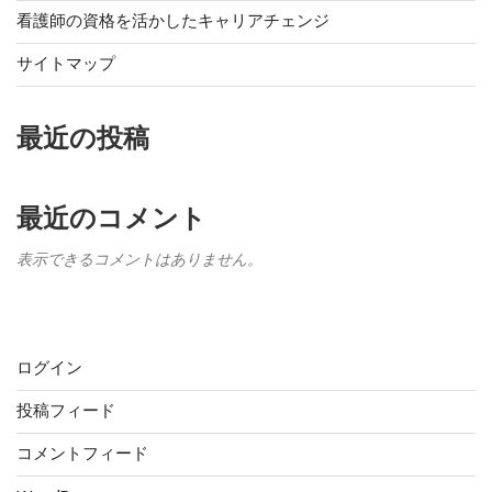
看護師の資格を活かしたキャリアチェンジ
サイトマップ
最近の投稿
最近のコメント
表示できるコメントはありません。
メタ情報
ログイン
投稿フィード
コメントフィード