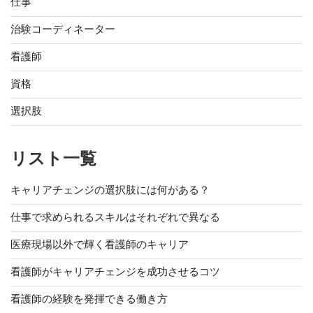
仕事
治験コーディネーター
看護師
資格
選択肢
リスト一覧
キャリアチェンジの選択肢には何がある？
仕事で求められるスキルはそれぞれで異なる
医療現場以外で輝く看護師のキャリア
看護師がキャリアチェンジを成功させるコツ
看護師の経験を発揮できる働き方