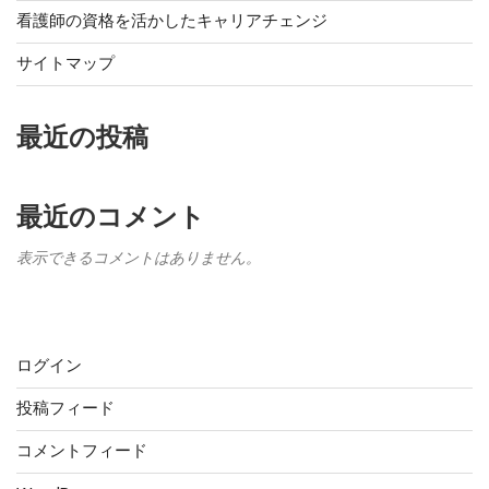
看護師の資格を活かしたキャリアチェンジ
サイトマップ
最近の投稿
最近のコメント
表示できるコメントはありません。
メタ情報
ログイン
投稿フィード
コメントフィード