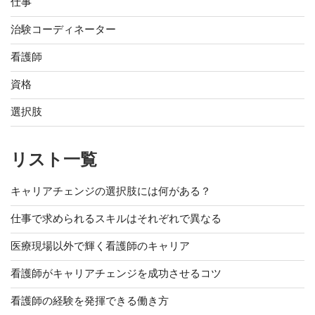
仕事
治験コーディネーター
看護師
資格
選択肢
リスト一覧
キャリアチェンジの選択肢には何がある？
仕事で求められるスキルはそれぞれで異なる
医療現場以外で輝く看護師のキャリア
看護師がキャリアチェンジを成功させるコツ
看護師の経験を発揮できる働き方