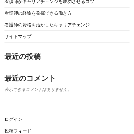
看護師がキャリアチェンジを成功させるコツ
看護師の経験を発揮できる働き方
看護師の資格を活かしたキャリアチェンジ
サイトマップ
最近の投稿
最近のコメント
表示できるコメントはありません。
メタ情報
ログイン
投稿フィード