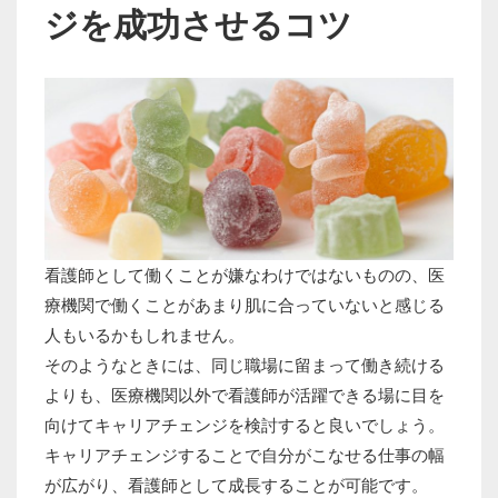
ジを成功させるコツ
看護師として働くことが嫌なわけではないものの、医
療機関で働くことがあまり肌に合っていないと感じる
人もいるかもしれません。
そのようなときには、同じ職場に留まって働き続ける
よりも、医療機関以外で看護師が活躍できる場に目を
向けてキャリアチェンジを検討すると良いでしょう。
キャリアチェンジすることで自分がこなせる仕事の幅
が広がり、看護師として成長することが可能です。