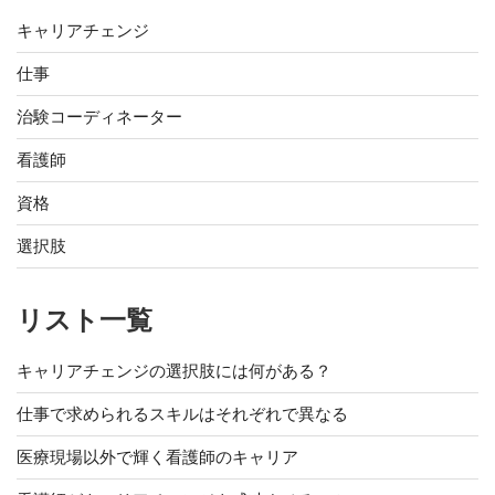
キャリアチェンジ
仕事
治験コーディネーター
看護師
資格
選択肢
リスト一覧
キャリアチェンジの選択肢には何がある？
仕事で求められるスキルはそれぞれで異なる
医療現場以外で輝く看護師のキャリア